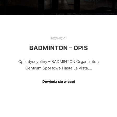
2026-02-11
BADMINTON – OPIS
Opis dyscypliny – BADMINTON Organizator:
Centrum Sportowe Hasta La Vista,…
Dowiedz się więcej