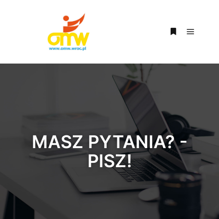
MASZ PYTANIA? -
PISZ!