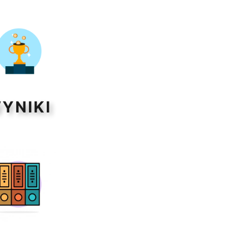
YNIKI