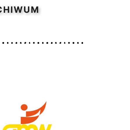
CHIWUM