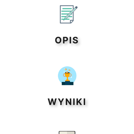
OPIS
WYNIKI