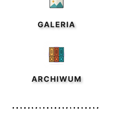
GALERIA
ARCHIWUM