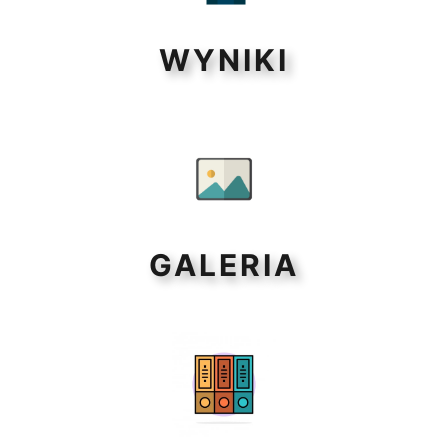
WYNIKI
GALERIA