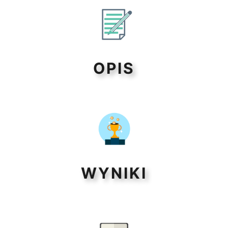
OPIS
WYNIKI