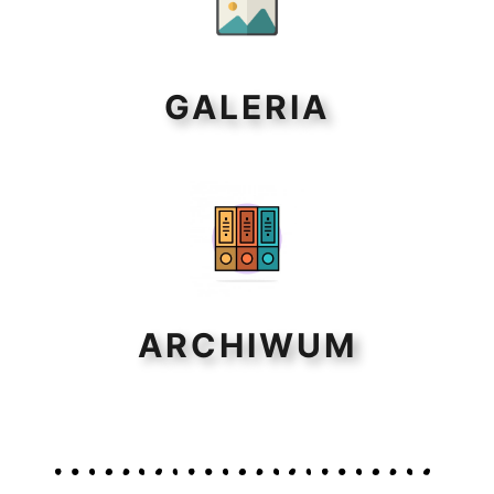
GALERIA
ARCHIWUM