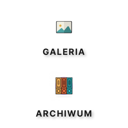
GALERIA
ARCHIWUM