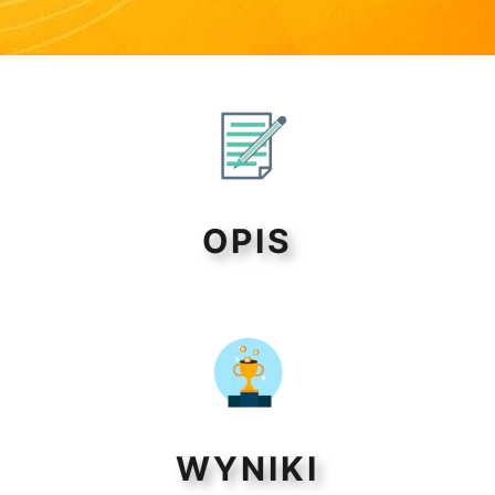
OPIS
WYNIKI